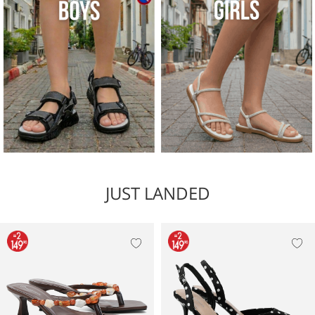
JUST LANDED