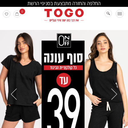
החלפה והחזרה מתבצעת בסניפי הרשת
0