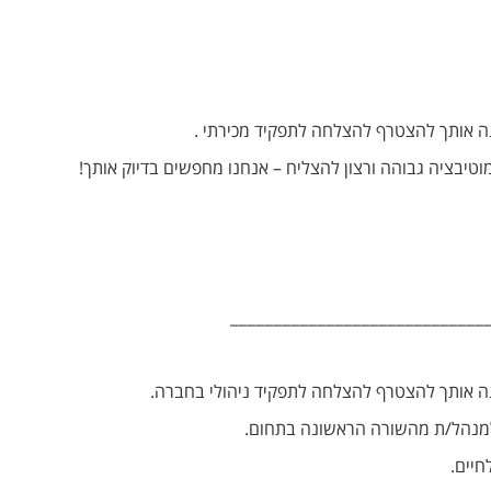
טיבציה גבוהה ורצון להצליח – אנחנו מחפשים בדיוק אותך!
_____________________________
 למנהל/ת מהשורה הראשונה בתחום.
חיים.