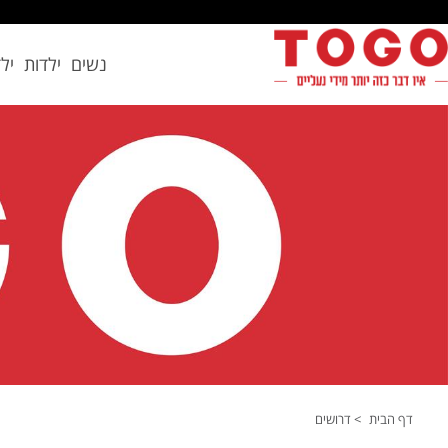
נשים
ילדות
יל
דף הבית
> דרושים