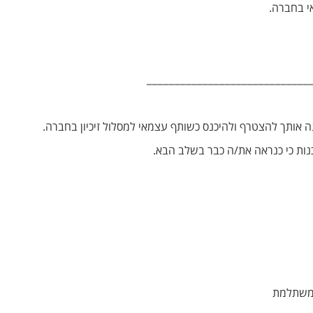
י בחברה.
_____________________________
ה אותך להצטרף ולהיכנס כשותף עצמאי למסלול זיכיון בחברה.
נות כי כנראה את/ה כבר בשלב הבא.
 משתלמת