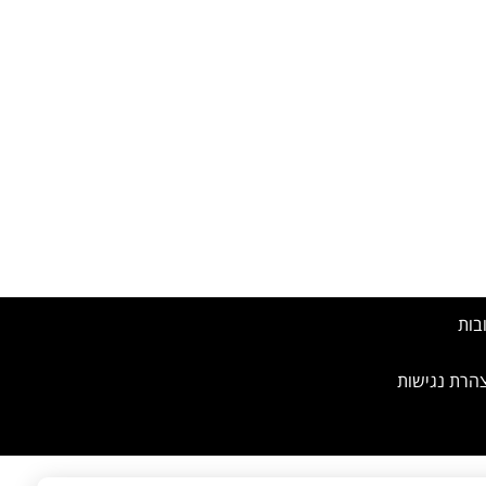
בות
הרת נגישות