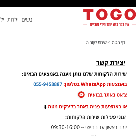
נשים
ילדות
יל
דף הבית
> שירות לקוחות
יצירת קשר
שירות הלקוחות שלנו נותן מענה באמצעים הבאים:
באמצעות WhatsApp בטלפון:
055-9458887
צ'אט באתר בבועית
או באמצעות פניה באתר בלינקים מטה
זמני פעילות שירות הלקוחות:
ימים ראשון עד חמישי -- 09:30-16:00