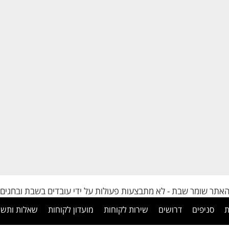
אתר שומר שבת - לא מתבצעות פעולות על ידי עובדים בשבת ובחגים
ת
סניפים
דרושים
שירות לקוחות
מועדון לקוחות
שאלות ותשו