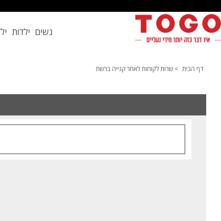
נשים
ילדות
יל
דף הבית
> שרות לקוחות לאחר קנייה ברשת