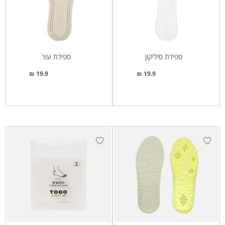
ספידת סיליקון
ספידת עור
19.9 ₪
19.9 ₪