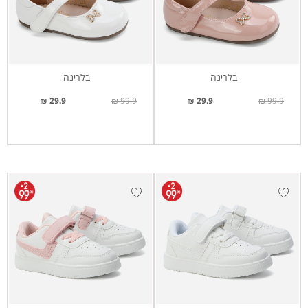
בלרינה
בלרינה
29.9 ₪
99.9 ₪
29.9 ₪
99.9 ₪