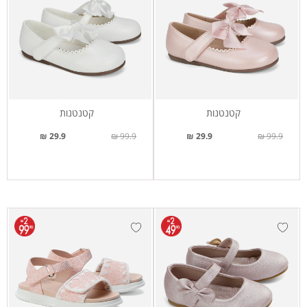
קטנטנות
קטנטנות
29.9 ₪
99.9 ₪
29.9 ₪
99.9 ₪