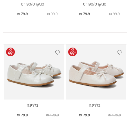
סניקרס/ספורט
סניקרס/ספורט
79.9 ₪
99.9 ₪
79.9 ₪
99.9 ₪
בלרינה
בלרינה
79.9 ₪
129.9 ₪
79.9 ₪
129.9 ₪