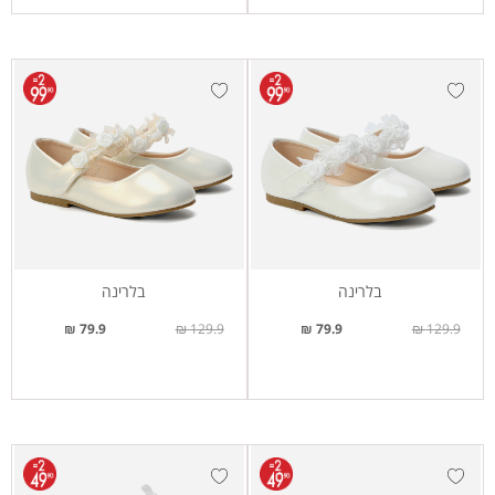
בלרינה
בלרינה
79.9 ₪
129.9 ₪
79.9 ₪
129.9 ₪