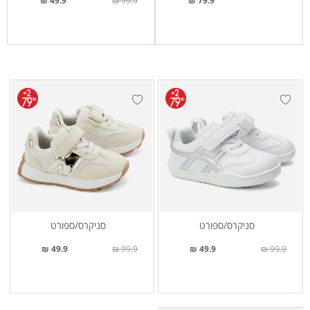
49.9 ₪
99.9 ₪
79.9 ₪
סניקרס/ספורט
סניקרס/ספורט
49.9 ₪
99.9 ₪
49.9 ₪
99.9 ₪