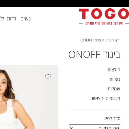
נשים
ילדות
יל
דף הבית
>
ביגוד ONOFF
ביגוד ONOFF
חולצות
גופיות
שמלות
מכנסיים וחצאיות
סדר לפי: