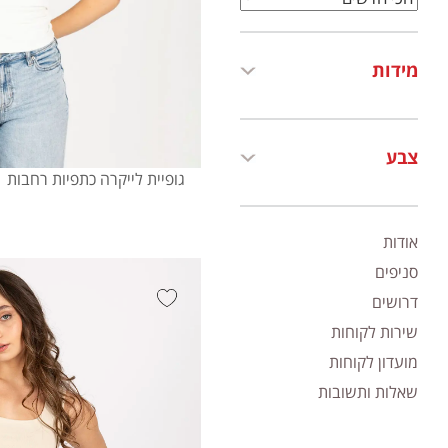
מידות
צבע
גופיית לייקרה כתפיות רחבות
אודות
סניפים
דרושים
שירות לקוחות
מועדון לקוחות
שאלות ותשובות