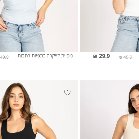
29.9 ₪
גופיית לייקרה כתפיות רחבות
49.9 ₪
49.9 ₪