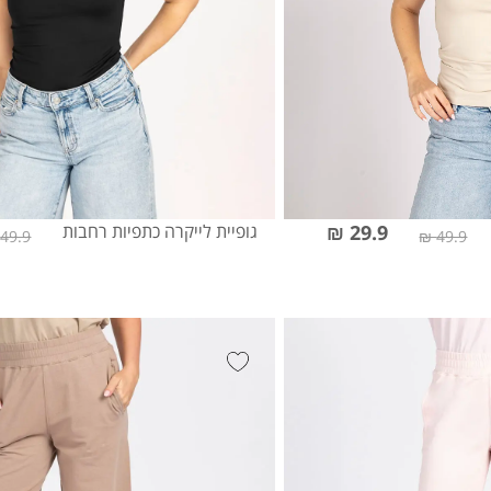
29.9 ₪
גופיית לייקרה כתפיות רחבות
49.9 ₪
49.9 ₪