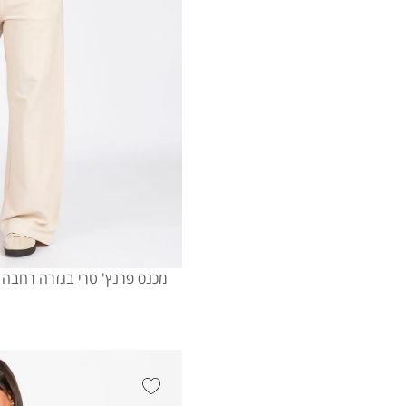
מכנס פרנץ' טרי בגזרה רחבה