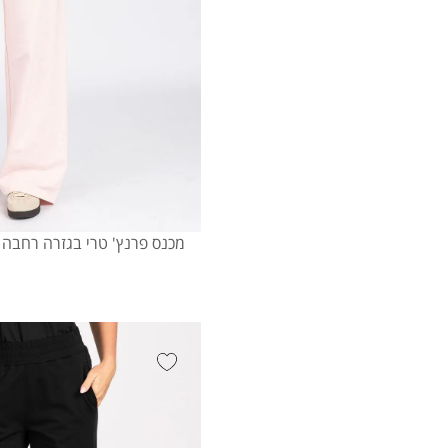
מכנס פרנץ' טרי בגזרה רחבה