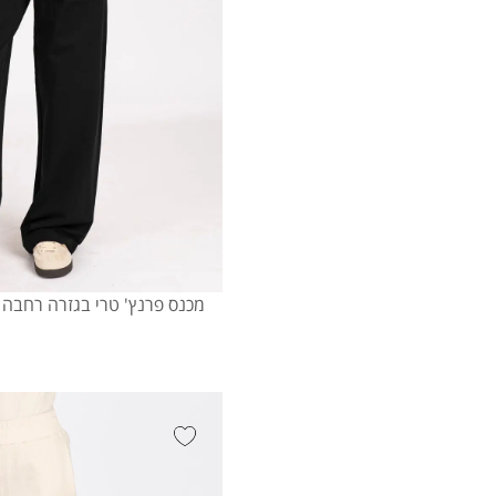
מכנס פרנץ' טרי בגזרה רחבה