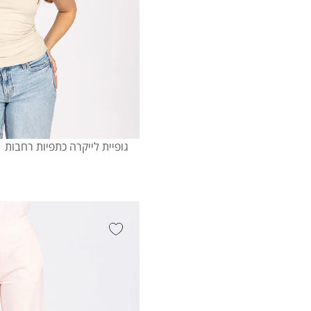
גופיית לייקרה כתפיות רחבות