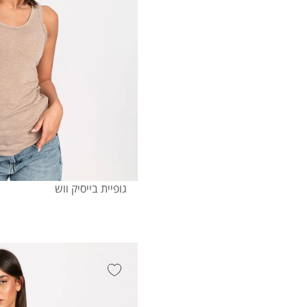
גופיית בייסיק ווש