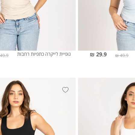
29.9 ₪
גופיית לייקרה כתפיות רחבות
49.9 ₪
49.9 ₪