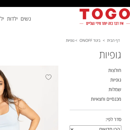
נשים
ילדות
יל
דף הבית
>
ביגוד ONOFF
>
גופיות
גופיות
חולצות
גופיות
שמלות
מכנסיים וחצאיות
סדר לפי: