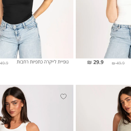
29.9 ₪
גופיית לייקרה כתפיות רחבות
49.9 ₪
49.9 ₪