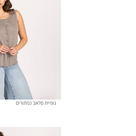
גופיית סלאב כפתורים