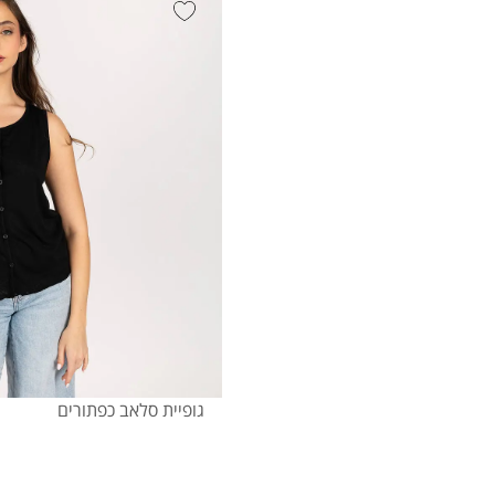
גופיית סלאב כפתורים