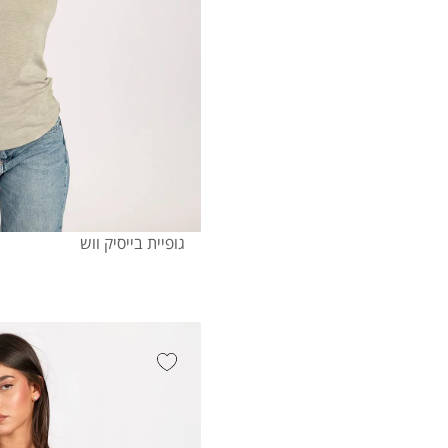
גופיית בייסיק ווש