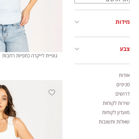
מידות
צבע
גופיית לייקרה כתפיות רחבות
אודות
סניפים
דרושים
שירות לקוחות
מועדון לקוחות
שאלות ותשובות