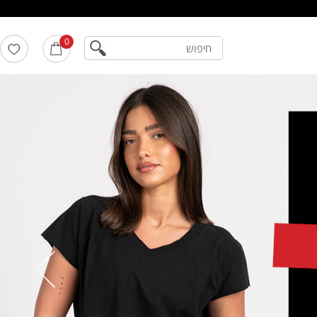
חיפוש
0