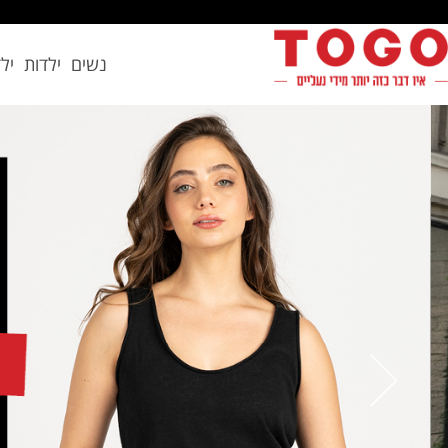
נשים
ילדות
יל