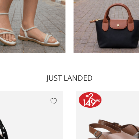
JUST LANDED