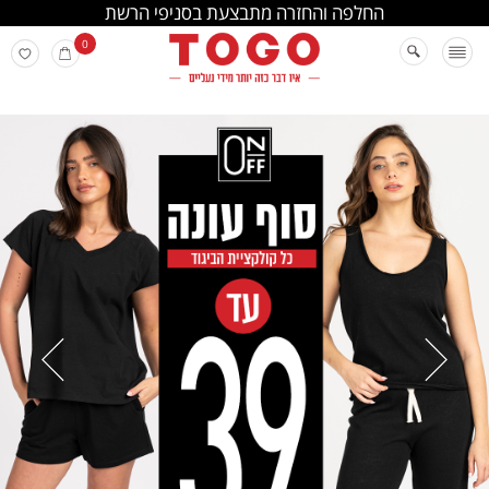
החלפה והחזרה מתבצעת בסניפי הרשת
0