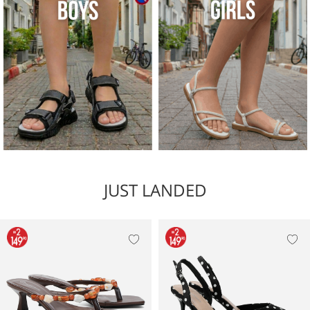
JUST LANDED