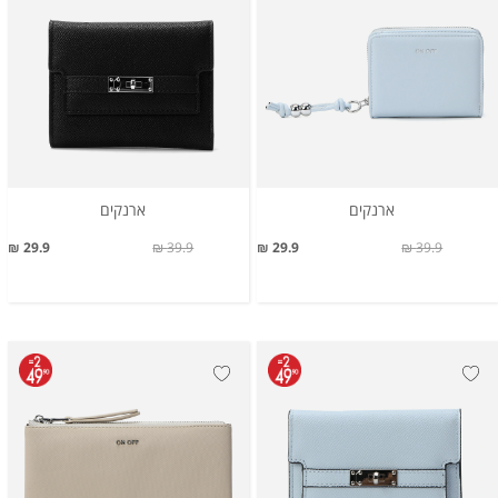
ארנקים
ארנקים
29.9 ₪
39.9 ₪
29.9 ₪
39.9 ₪