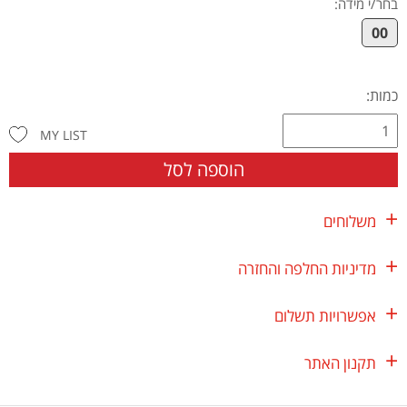
בחר/י מידה
:
00
כמות:
MY LIST
הוספה לסל
משלוחים
מדיניות החלפה והחזרה
אפשרויות תשלום
תקנון האתר