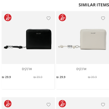
SIMILAR ITEMS
ארנקים
ארנקים
29.9 ₪
39.9 ₪
29.9 ₪
39.9 ₪