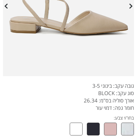
גובה עקב: בינוני 3-5
סוג עקב: BLOCK
אורך סוליה בס"מ: 26.34
חומר גפה: דמוי עור
בחר/י צבע: