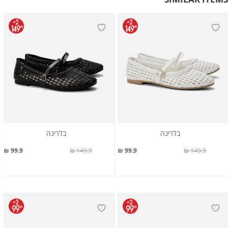
בלרינה
בלרינה
99.9 ₪
149.9 ₪
99.9 ₪
149.9 ₪