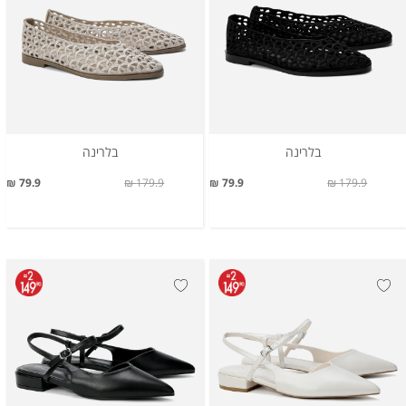
בלרינה
בלרינה
79.9 ₪
179.9 ₪
79.9 ₪
179.9 ₪