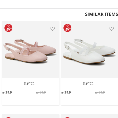
SIMILAR ITEMS
בלרינה
בלרינה
29.9 ₪
99.9 ₪
29.9 ₪
99.9 ₪