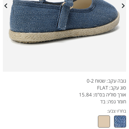
גובה עקב: שטוח 0-2
סוג עקב: FLAT
אורך סוליה בס"מ: 15.84
חומר גפה: בד
בחר/י צבע: