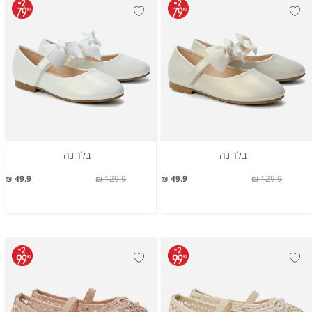
בלרינה
בלרינה
49.9 ₪
129.9 ₪
49.9 ₪
129.9 ₪