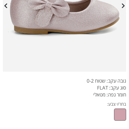
גובה עקב: שטוח 0-2
סוג עקב: FLAT
חומר גפה: מטאלי
בחר/י צבע: