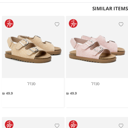
SIMILAR ITEMS
סנדל
סנדל
49.9 ₪
49.9 ₪