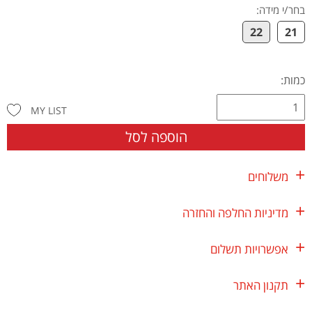
בחר/י מידה
:
22
21
כמות:
MY LIST
הוספה לסל
משלוחים
מדיניות החלפה והחזרה
אפשרויות תשלום
תקנון האתר