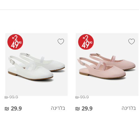
99.9 ₪
99.9 ₪
בלרינה
29.9 ₪
בלרינה
29.9 ₪