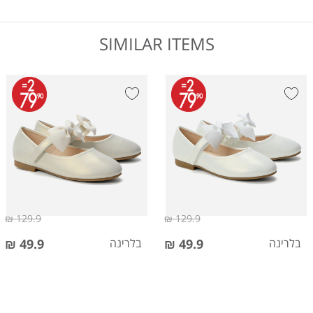
SIMILAR ITEMS
129.9 ₪
129.9 ₪
בלרינה
49.9 ₪
בלרינה
49.9 ₪