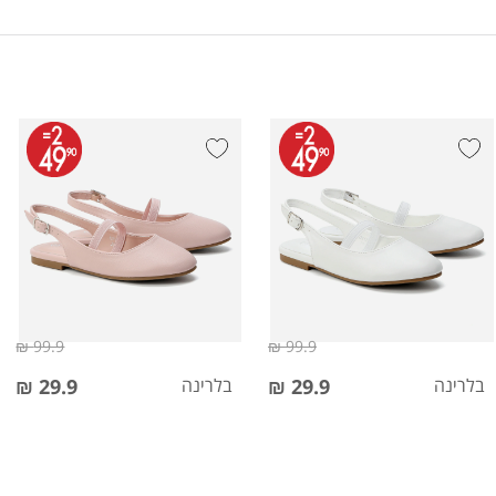
99.9 ₪
99.9 ₪
בלרינה
29.9 ₪
בלרינה
29.9 ₪