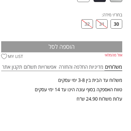
בחר/י מידה
:
32
31
30
הוספה לסל
אזל מהמלאי
MY LIST
משלוחים
מדיניות החלפה והחזרה
אפשרויות תשלום
תקנון אתר
משלוח עד הבית בין 3-8 ימי עסקים
טווח האספקה בסוף עונה הינו עד 14 ימי עסקים
עלות משלוח 24.90 ש"ח