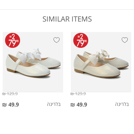
SIMILAR ITEMS
129.9 ₪
129.9 ₪
בלרינה
49.9 ₪
בלרינה
49.9 ₪