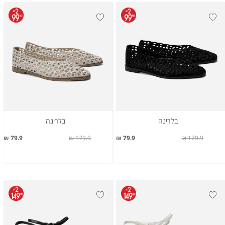
בלרינה
בלרינה
79.9 ₪
179.9 ₪
79.9 ₪
179.9 ₪