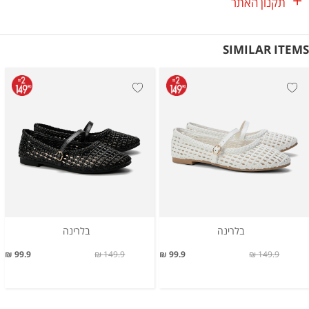
תקנון האתר
SIMILAR ITEMS
בלרינה
בלרינה
99.9 ₪
149.9 ₪
99.9 ₪
149.9 ₪