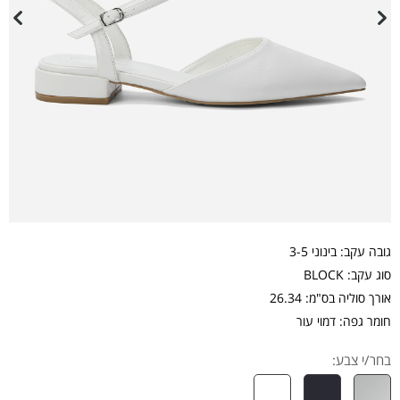
גובה עקב: בינוני 3-5
סוג עקב: BLOCK
אורך סוליה בס"מ: 26.34
חומר גפה: דמוי עור
בחר/י צבע: