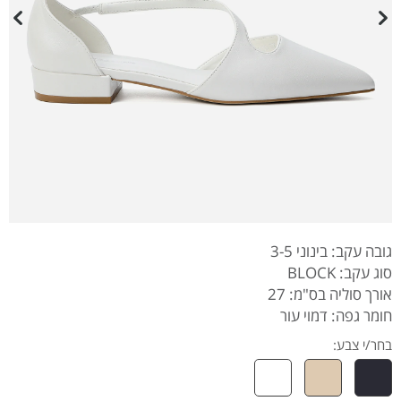
גובה עקב: בינוני 3-5
סוג עקב: BLOCK
אורך סוליה בס"מ: 27
חומר גפה: דמוי עור
בחר/י צבע: