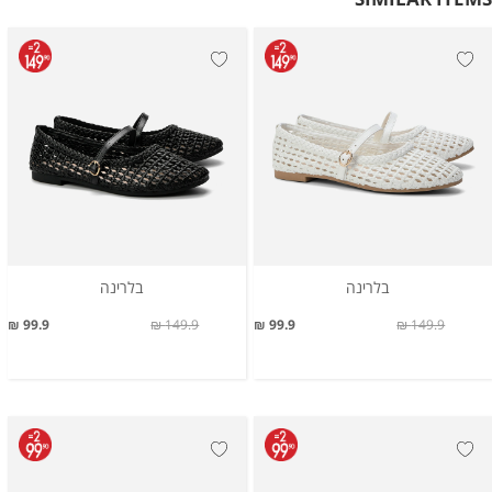
בלרינה
בלרינה
99.9 ₪
149.9 ₪
99.9 ₪
149.9 ₪