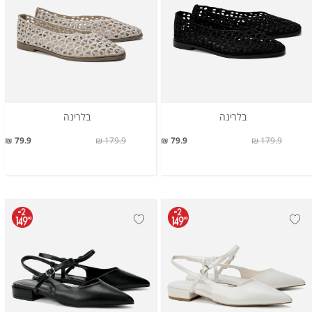
בלרינה
בלרינה
79.9 ₪
179.9 ₪
79.9 ₪
179.9 ₪