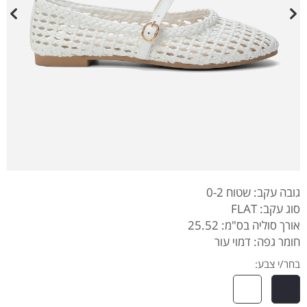
גובה עקב: שטוח 0-2
סוג עקב: FLAT
אורך סוליה בס"מ: 25.52
חומר גפה: דמוי עור
בחר/י צבע: