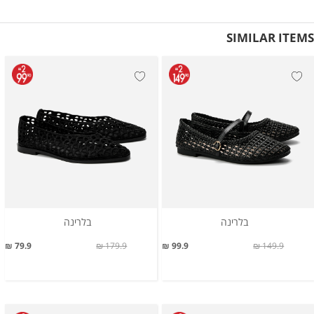
SIMILAR ITEMS
בלרינה
בלרינה
79.9 ₪
179.9 ₪
99.9 ₪
149.9 ₪