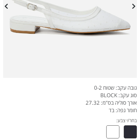
גובה עקב: שטוח 0-2
סוג עקב: BLOCK
אורך סוליה בס"מ: 27.32
חומר גפה: בד
בחר/י צבע: