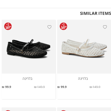
SIMILAR ITEMS
בלרינה
בלרינה
99.9 ₪
149.9 ₪
99.9 ₪
149.9 ₪