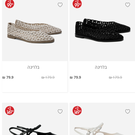
בלרינה
בלרינה
79.9 ₪
179.9 ₪
79.9 ₪
179.9 ₪