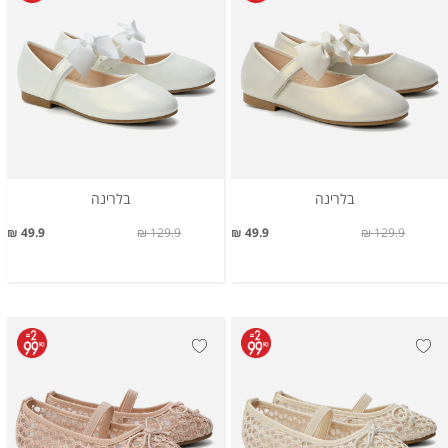
בלרינה
בלרינה
49.9 ₪
129.9 ₪
49.9 ₪
129.9 ₪