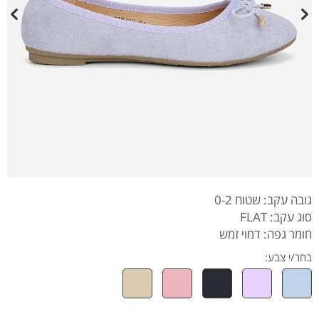
גובה עקב: שטוח 0-2
סוג עקב: FLAT
חומר גפה: דמוי זמש
בחר/י צבע: