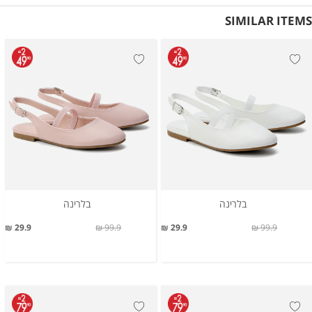
SIMILAR ITEMS
בלרינה
בלרינה
29.9 ₪
99.9 ₪
29.9 ₪
99.9 ₪