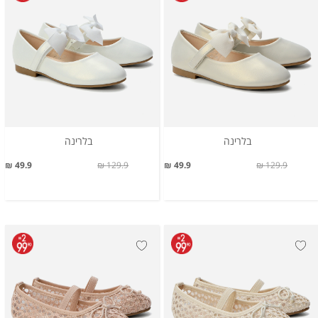
בלרינה
בלרינה
49.9 ₪
129.9 ₪
49.9 ₪
129.9 ₪