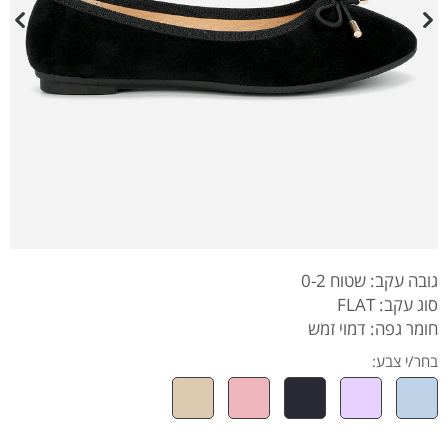
גובה עקב: שטוח 0-2
סוג עקב: FLAT
חומר גפה: דמוי זמש
בחר/י צבע: