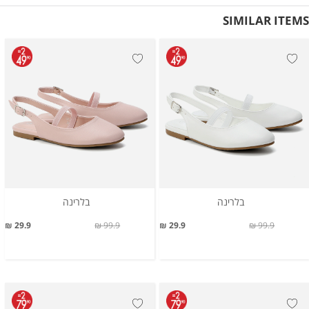
SIMILAR ITEMS
בלרינה
בלרינה
29.9 ₪
99.9 ₪
29.9 ₪
99.9 ₪