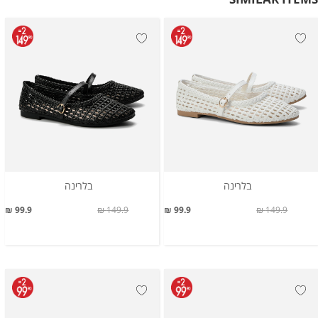
בלרינה
בלרינה
99.9 ₪
149.9 ₪
99.9 ₪
149.9 ₪