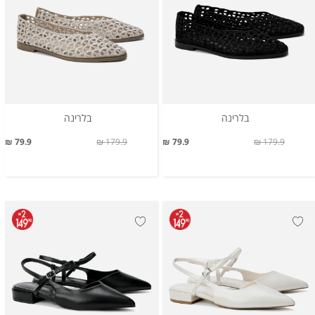
בלרינה
בלרינה
79.9 ₪
179.9 ₪
79.9 ₪
179.9 ₪