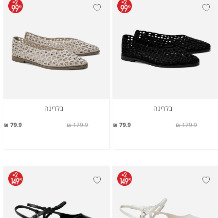
בלרינה
בלרינה
79.9 ₪
179.9 ₪
79.9 ₪
179.9 ₪