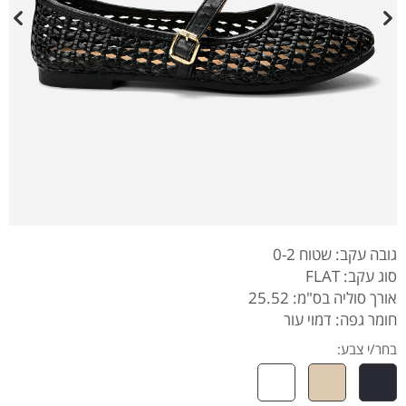
גובה עקב: שטוח 0-2
סוג עקב: FLAT
אורך סוליה בס"מ: 25.52
חומר גפה: דמוי עור
בחר/י צבע: