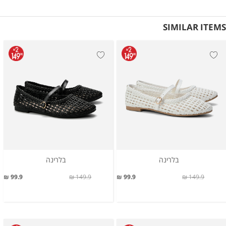
SIMILAR ITEMS
בלרינה
בלרינה
99.9 ₪
149.9 ₪
99.9 ₪
149.9 ₪