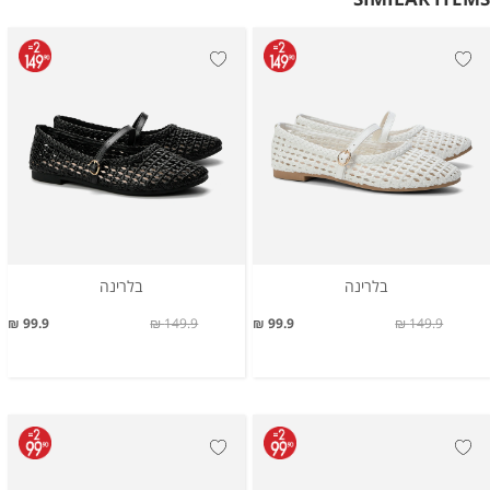
בלרינה
בלרינה
99.9 ₪
149.9 ₪
99.9 ₪
149.9 ₪