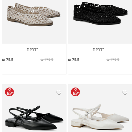
בלרינה
בלרינה
79.9 ₪
179.9 ₪
79.9 ₪
179.9 ₪