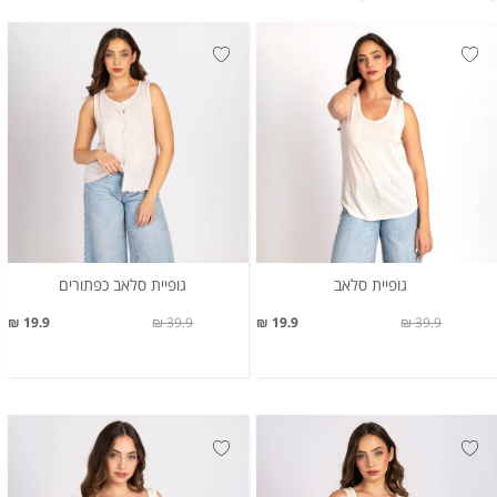
גופיית סלאב
גופיית סלאב כפתורים
19.9 ₪
39.9 ₪
19.9 ₪
39.9 ₪