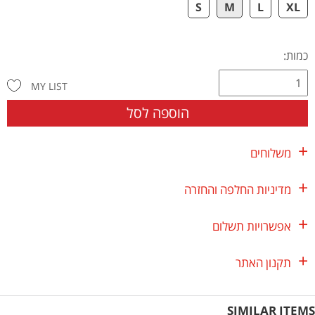
S
M
L
XL
כמות:
MY LIST
הוספה לסל
משלוחים
מדיניות החלפה והחזרה
אפשרויות תשלום
תקנון האתר
SIMILAR ITEMS