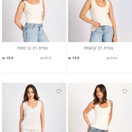
גופיית ריב קלאסית
גופיית ריב גב פתוח
19.9 ₪
39.9 ₪
19.9 ₪
39.9 ₪