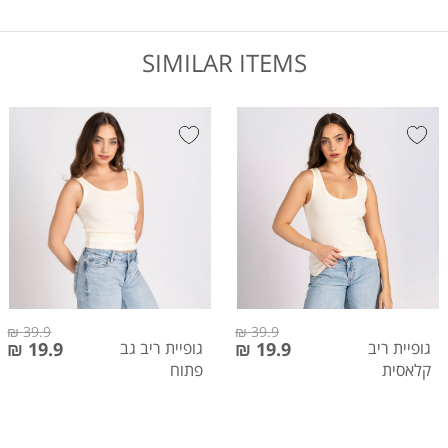
SIMILAR ITEMS
39.9 ₪
39.9 ₪
גופיית ריב
19.9 ₪
גופיית ריב גב
19.9 ₪
קלאסית
פתוח