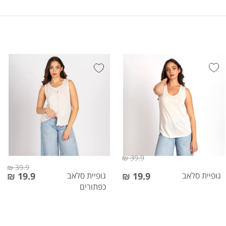
39.9 ₪
39.9 ₪
גופיית סלאב
19.9 ₪
גופיית סלאב
19.9 ₪
כפתורים