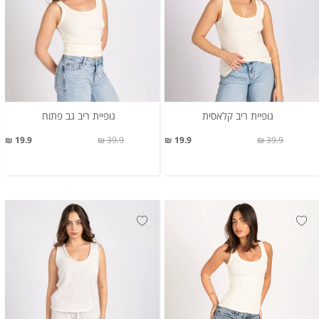
גופיית ריב קלאסית
גופיית ריב גב פתוח
19.9 ₪
39.9 ₪
19.9 ₪
39.9 ₪