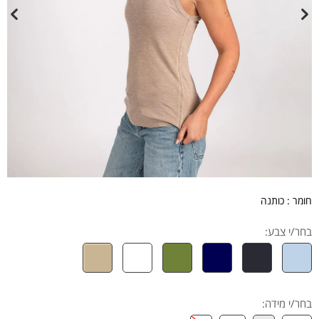
חומר : כותנה
בחר/י צבע:
בחר/י מידה
: