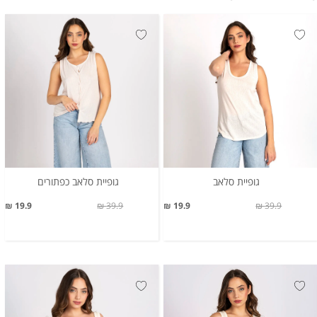
גופיית סלאב
גופיית סלאב כפתורים
19.9 ₪
39.9 ₪
19.9 ₪
39.9 ₪