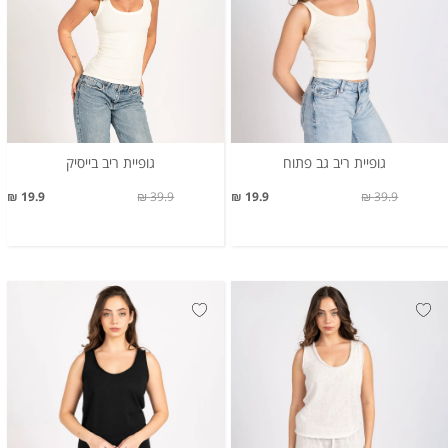
גופיית ריב גב פתוח
גופיית ריב בייסיק
19.9 ₪
39.9 ₪
19.9 ₪
39.9 ₪