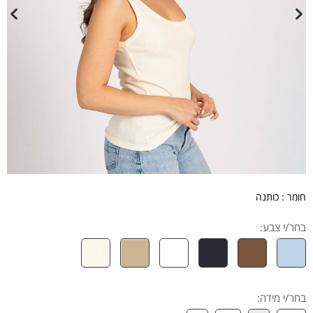
חומר : כותנה
בחר/י צבע:
בחר/י מידה
: