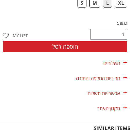
S
M
L
XL
כמות:
MY LIST
הוספה לסל
משלוחים
מדיניות החלפה והחזרה
אפשרויות תשלום
תקנון האתר
SIMILAR ITEMS