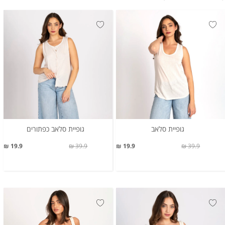
גופיית סלאב
גופיית סלאב כפתורים
19.9 ₪
39.9 ₪
19.9 ₪
39.9 ₪