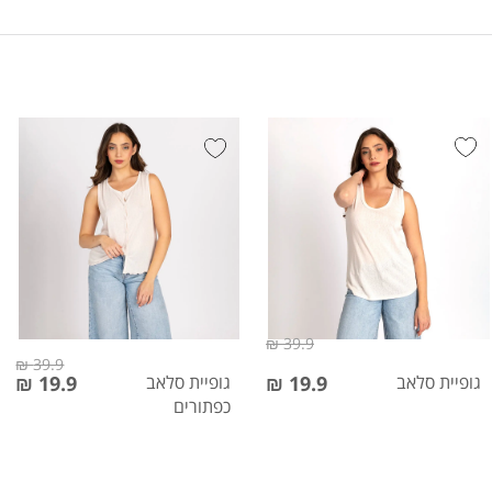
39.9 ₪
39.9 ₪
גופיית סלאב
19.9 ₪
גופיית סלאב
19.9 ₪
כפתורים