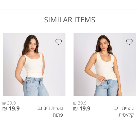
SIMILAR ITEMS
39.9 ₪
39.9 ₪
גופיית ריב
19.9 ₪
גופיית ריב גב
19.9 ₪
קלאסית
פתוח