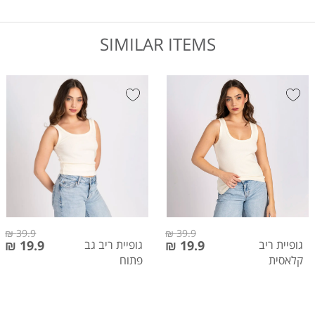
SIMILAR ITEMS
39.9 ₪
39.9 ₪
גופיית ריב
19.9 ₪
גופיית ריב גב
19.9 ₪
קלאסית
פתוח