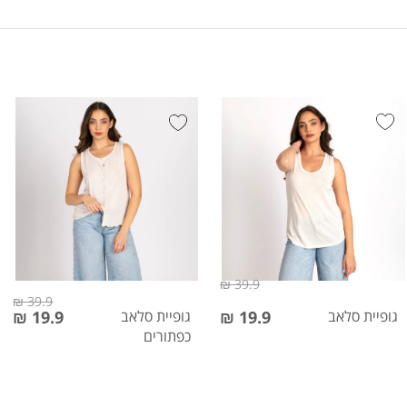
39.9 ₪
39.9 ₪
גופיית סלאב
19.9 ₪
גופיית סלאב
19.9 ₪
כפתורים