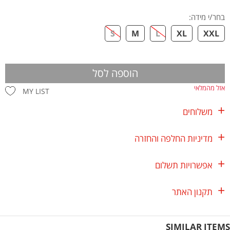
בחר/י מידה
:
S
M
L
XL
XXL
הוספה לסל
אזל מהמלאי
MY LIST
משלוחים
מדיניות החלפה והחזרה
אפשרויות תשלום
תקנון האתר
SIMILAR ITEMS