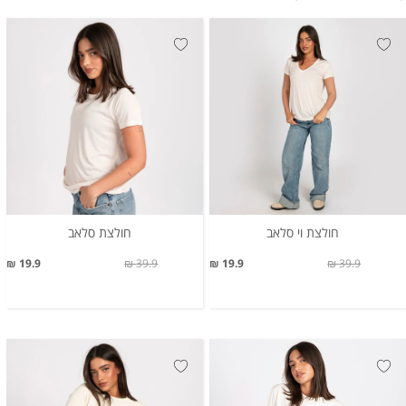
חולצת וי סלאב
חולצת סלאב
19.9 ₪
39.9 ₪
19.9 ₪
39.9 ₪