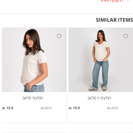
SIMILAR ITEMS
חולצת וי סלאב
חולצת סלאב
19.9 ₪
39.9 ₪
19.9 ₪
39.9 ₪