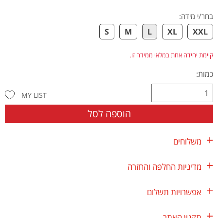
בחר/י מידה
:
S
M
L
XL
XXL
קיימת יחידה אחת במלאי ממידה זו.
כמות:
MY LIST
הוספה לסל
משלוחים
מדיניות החלפה והחזרה
אפשרויות תשלום
תקנון האתר