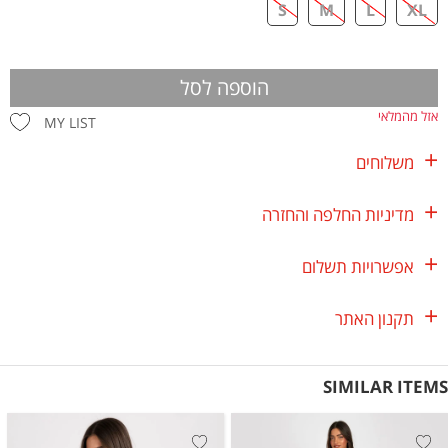
S
M
L
XL
הוספה לסל
אזל מהמלאי
MY LIST
משלוחים
מדיניות החלפה והחזרה
אפשרויות תשלום
תקנון האתר
SIMILAR ITEMS