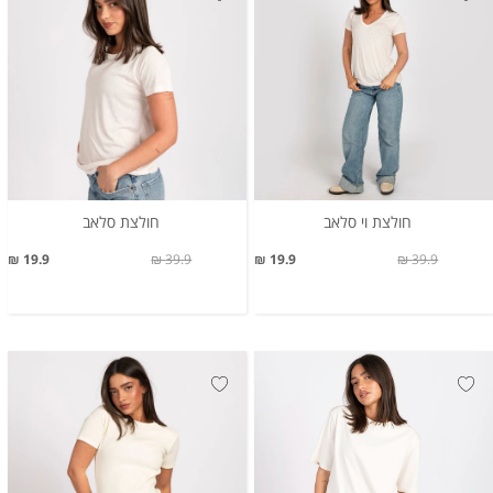
חולצת וי סלאב
חולצת סלאב
19.9 ₪
39.9 ₪
19.9 ₪
39.9 ₪