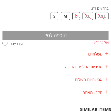
בחר/י מידה
:
S
M
L
XL
XXL
הוספה לסל
אזל מהמלאי
MY LIST
משלוחים
מדיניות החלפה והחזרה
אפשרויות תשלום
תקנון האתר
SIMILAR ITEMS