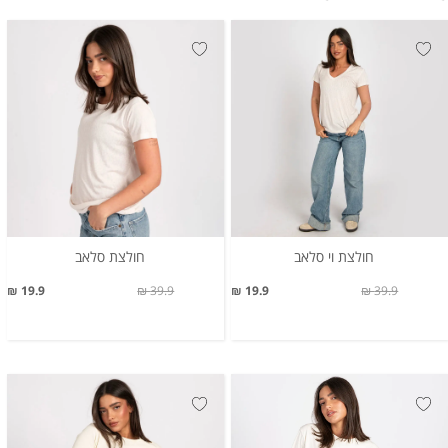
חולצת וי סלאב
חולצת סלאב
19.9 ₪
39.9 ₪
19.9 ₪
39.9 ₪