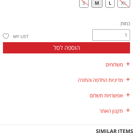
S
M
L
XL
כמות:
MY LIST
הוספה לסל
משלוחים
מדיניות החלפה והחזרה
אפשרויות תשלום
תקנון האתר
SIMILAR ITEMS