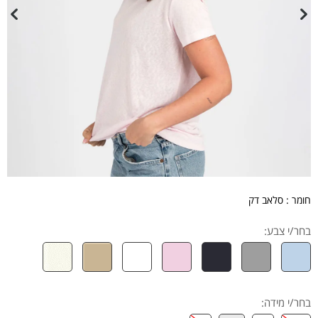
חומר : סלאב דק
בחר/י צבע:
בחר/י מידה
: