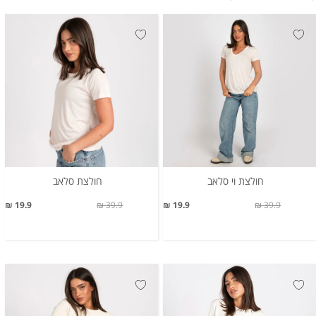
חולצת וי סלאב
חולצת סלאב
19.9 ₪
39.9 ₪
19.9 ₪
39.9 ₪