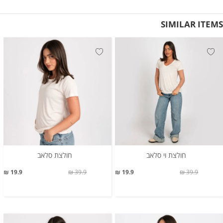
SIMILAR ITEMS
חולצת וי סלאב
חולצת סלאב
19.9 ₪
39.9 ₪
19.9 ₪
39.9 ₪