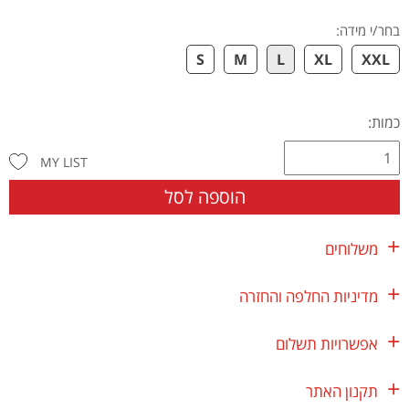
בחר/י מידה
:
S
M
L
XL
XXL
כמות:
MY LIST
הוספה לסל
משלוחים
מדיניות החלפה והחזרה
אפשרויות תשלום
תקנון האתר