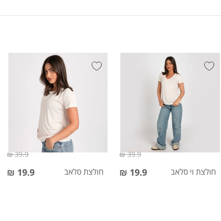
39.9 ₪
39.9 ₪
חולצת וי סלאב
19.9 ₪
חולצת סלאב
19.9 ₪