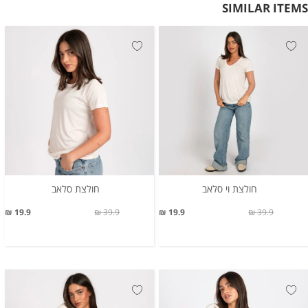
SIMILAR ITEMS
חולצת וי סלאב
חולצת סלאב
19.9 ₪
39.9 ₪
19.9 ₪
39.9 ₪