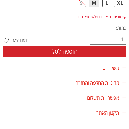
S
M
L
XL
קיימת יחידה אחת במלאי ממידה זו.
כמות:
MY LIST
הוספה לסל
משלוחים
מדיניות החלפה והחזרה
אפשרויות תשלום
תקנון האתר