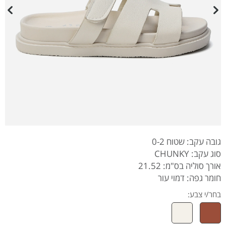
גובה עקב: שטוח 0-2
סוג עקב: CHUNKY
אורך סוליה בס"מ: 21.52
חומר גפה: דמוי עור
בחר/י צבע: