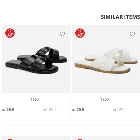
SIMILAR ITEMS
סנדל
סנדל
29.9 ₪
129.9 ₪
29.9 ₪
129.9 ₪