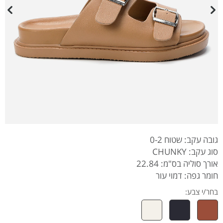
גובה עקב: שטוח 0-2
סוג עקב: CHUNKY
אורך סוליה בס"מ: 22.84
חומר גפה: דמוי עור
בחר/י צבע: