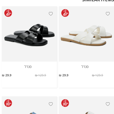
סנדל
סנדל
29.9 ₪
129.9 ₪
29.9 ₪
129.9 ₪