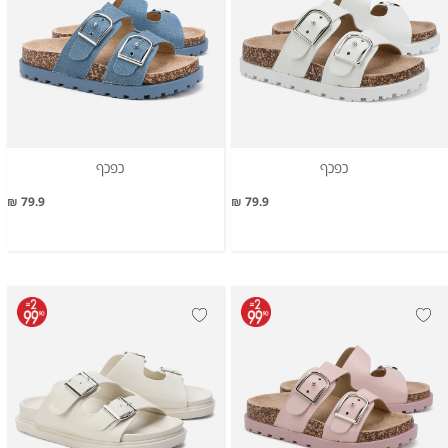
כפכף
כפכף
79.9 ₪
79.9 ₪