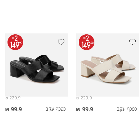
229.9 ₪
229.9 ₪
כפכף עקב
99.9 ₪
כפכף עקב
99.9 ₪