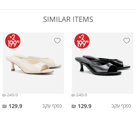
SIMILAR ITEMS
249.9 ₪
249.9 ₪
כפכף עקב
129.9 ₪
כפכף עקב
129.9 ₪