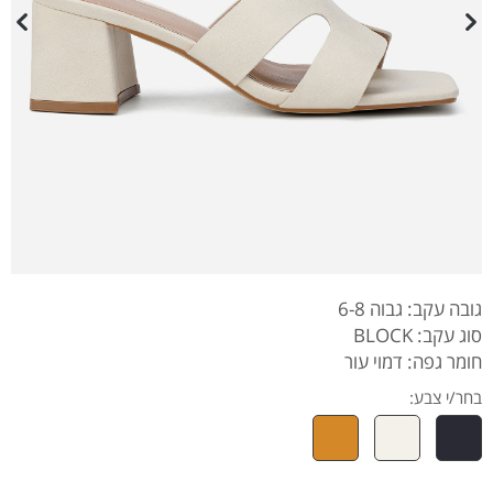
גובה עקב: גבוה 6-8
סוג עקב: BLOCK
חומר גפה: דמוי עור
בחר/י צבע: