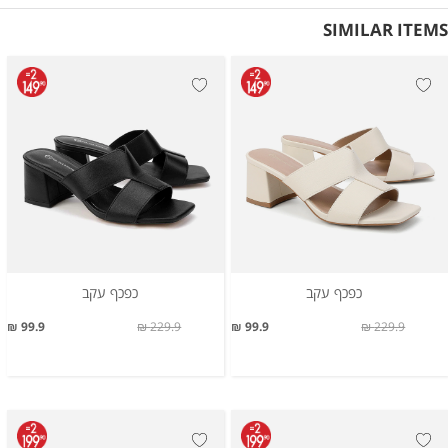
SIMILAR ITEMS
כפכף עקב
כפכף עקב
99.9 ₪
229.9 ₪
99.9 ₪
229.9 ₪