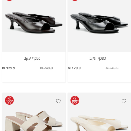
כפכף עקב
כפכף עקב
129.9 ₪
249.9 ₪
129.9 ₪
249.9 ₪