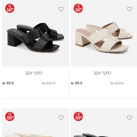
כפכף עקב
כפכף עקב
99.9 ₪
229.9 ₪
99.9 ₪
229.9 ₪