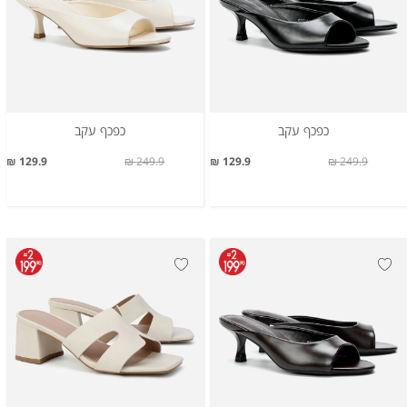
כפכף עקב
כפכף עקב
129.9 ₪
249.9 ₪
129.9 ₪
249.9 ₪