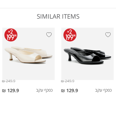
SIMILAR ITEMS
249.9 ₪
249.9 ₪
כפכף עקב
129.9 ₪
כפכף עקב
129.9 ₪