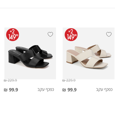
229.9 ₪
229.9 ₪
כפכף עקב
99.9 ₪
כפכף עקב
99.9 ₪