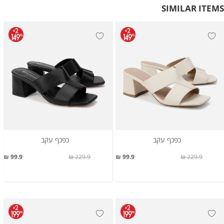
SIMILAR ITEMS
כפכף עקב
כפכף עקב
99.9 ₪
229.9 ₪
99.9 ₪
229.9 ₪