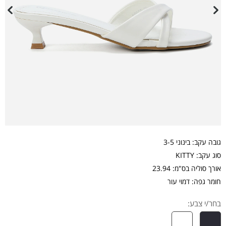
גובה עקב: בינוני 3-5
סוג עקב: KITTY
אורך סוליה בס"מ: 23.94
חומר גפה: דמוי עור
בחר/י צבע: