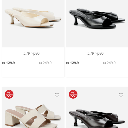
כפכף עקב
כפכף עקב
129.9 ₪
249.9 ₪
129.9 ₪
249.9 ₪