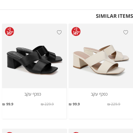
SIMILAR ITEMS
כפכף עקב
כפכף עקב
99.9 ₪
229.9 ₪
99.9 ₪
229.9 ₪