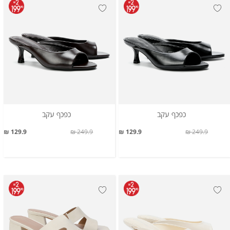
כפכף עקב
כפכף עקב
129.9 ₪
249.9 ₪
129.9 ₪
249.9 ₪