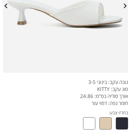
גובה עקב: בינוני 3-5
סוג עקב: KITTY
אורך סוליה בס"מ: 24.86
חומר גפה: דמוי עור
בחר/י צבע: