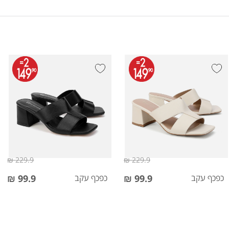
229.9 ₪
229.9 ₪
כפכף עקב
99.9 ₪
כפכף עקב
99.9 ₪