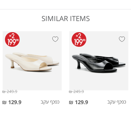
SIMILAR ITEMS
249.9 ₪
249.9 ₪
כפכף עקב
129.9 ₪
כפכף עקב
129.9 ₪