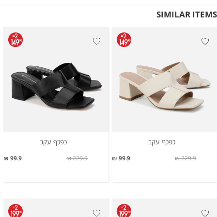
SIMILAR ITEMS
כפכף עקב
כפכף עקב
99.9 ₪
229.9 ₪
99.9 ₪
229.9 ₪