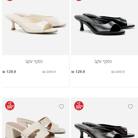
כפכף עקב
כפכף עקב
129.9 ₪
249.9 ₪
129.9 ₪
249.9 ₪