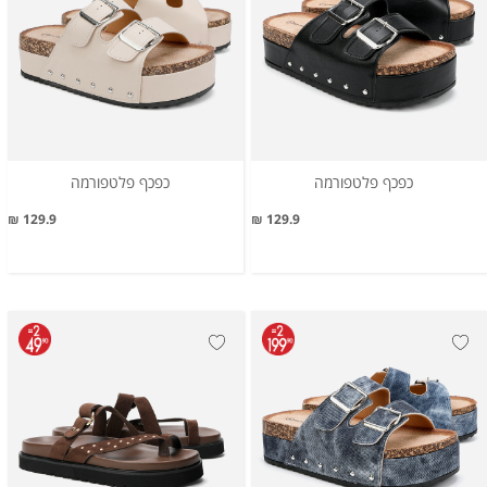
כפכף פלטפורמה
כפכף פלטפורמה
129.9 ₪
129.9 ₪