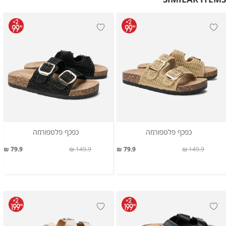
כפכף פלטפורמה
כפכף פלטפורמה
79.9 ₪
149.9 ₪
79.9 ₪
149.9 ₪