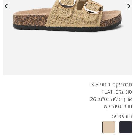
גובה עקב: בינוני 3-5
סוג עקב: FLAT
אורך סוליה בס"מ: 26
חומר גפה: קש
בחר/י צבע: